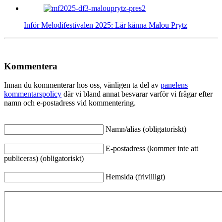
Inför Melodifestivalen 2025: Lär känna Malou Prytz
Kommentera
Innan du kommenterar hos oss, vänligen ta del av
panelens
kommentarspolicy
där vi bland annat besvarar varför vi frågar efter
namn och e-postadress vid kommentering.
Namn/alias (obligatoriskt)
E-postadress (kommer inte att
publiceras) (obligatoriskt)
Hemsida (frivilligt)