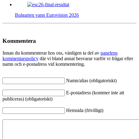
Bulgarien vann Eurovision 2026
Kommentera
Innan du kommenterar hos oss, vänligen ta del av
panelens
kommentarspolicy
där vi bland annat besvarar varför vi frågar efter
namn och e-postadress vid kommentering.
Namn/alias (obligatoriskt)
E-postadress (kommer inte att
publiceras) (obligatoriskt)
Hemsida (frivilligt)