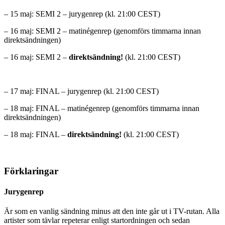
– 15 maj: SEMI 2 – jurygenrep (kl. 21:00 CEST)
– 16 maj: SEMI 2 – matinégenrep (genomförs timmarna innan
direktsändningen)
– 16 maj: SEMI 2 –
direktsändning!
(kl. 21:00 CEST)
– 17 maj: FINAL – jurygenrep (kl. 21:00 CEST)
– 18 maj: FINAL – matinégenrep (genomförs timmarna innan
direktsändningen)
– 18 maj: FINAL –
direktsändning!
(kl. 21:00 CEST)
Förklaringar
Jurygenrep
Är som en vanlig sändning minus att den inte går ut i TV-rutan. Alla
artister som tävlar repeterar enligt startordningen och sedan