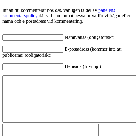
Innan du kommenterar hos oss, vänligen ta del av
panelens
kommentarspolicy
där vi bland annat besvarar varför vi frågar efter
namn och e-postadress vid kommentering.
Namn/alias (obligatoriskt)
E-postadress (kommer inte att
publiceras) (obligatoriskt)
Hemsida (frivilligt)