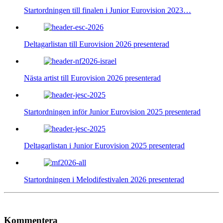
Startordningen till finalen i Junior Eurovision 2023…
Deltagarlistan till Eurovision 2026 presenterad
Nästa artist till Eurovision 2026 presenterad
Startordningen inför Junior Eurovision 2025 presenterad
Deltagarlistan i Junior Eurovision 2025 presenterad
Startordningen i Melodifestivalen 2026 presenterad
Kommentera