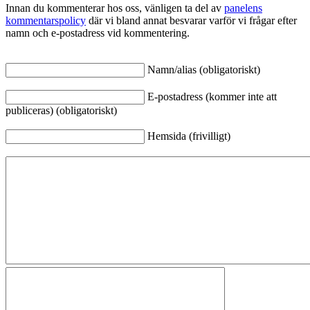
Innan du kommenterar hos oss, vänligen ta del av
panelens
kommentarspolicy
där vi bland annat besvarar varför vi frågar efter
namn och e-postadress vid kommentering.
Namn/alias (obligatoriskt)
E-postadress (kommer inte att
publiceras) (obligatoriskt)
Hemsida (frivilligt)