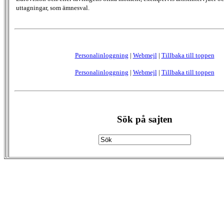
uttagningar, som ämnesval.
Personalinloggning
|
Webmejl
|
Tillbaka till toppen
Personalinloggning
|
Webmejl
|
Tillbaka till toppen
Sök på sajten