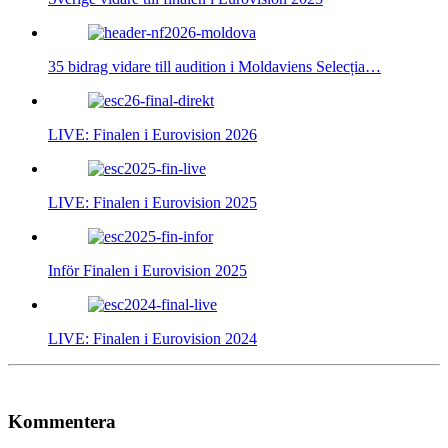
35 bidrag vidare till audition i Moldaviens Selecția…
LIVE: Finalen i Eurovision 2026
LIVE: Finalen i Eurovision 2025
Inför Finalen i Eurovision 2025
LIVE: Finalen i Eurovision 2024
Kommentera