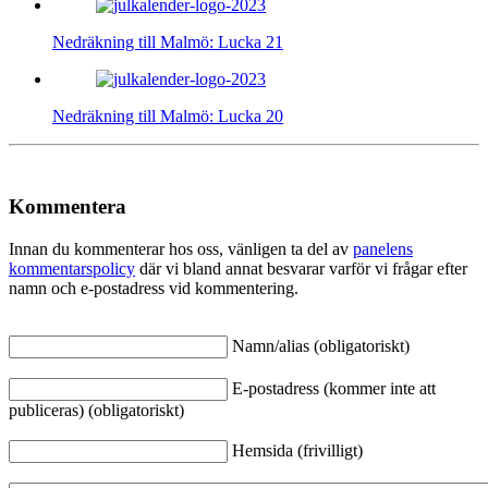
Nedräkning till Malmö: Lucka 21
Nedräkning till Malmö: Lucka 20
Kommentera
Innan du kommenterar hos oss, vänligen ta del av
panelens
kommentarspolicy
där vi bland annat besvarar varför vi frågar efter
namn och e-postadress vid kommentering.
Namn/alias (obligatoriskt)
E-postadress (kommer inte att
publiceras) (obligatoriskt)
Hemsida (frivilligt)