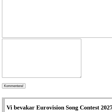
Vi bevakar Eurovision Song Contest 202