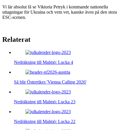
Vi lär absolut få se Viktoria Petryk i kommande nationella
uttagningar för Ukraina och vem vet, kanske även på den stora
ESC-scenen.
Relaterat
Nedräkning till Malmö: Lucka 4
Så blir Österrikes 'Vienna Calling 2026'
Nedräkning till Malmö: Lucka 23
Nedräkning till Malmö: Lucka 22