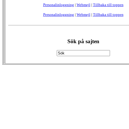
Personalinloggning
|
Webmejl
|
Tillbaka till toppen
Personalinloggning
|
Webmejl
|
Tillbaka till toppen
Sök på sajten