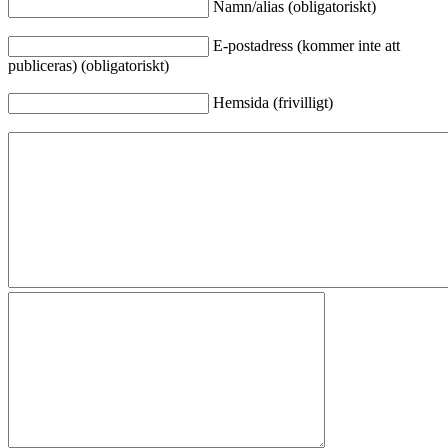
Namn/alias (obligatoriskt)
E-postadress (kommer inte att
publiceras) (obligatoriskt)
Hemsida (frivilligt)