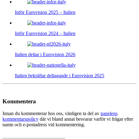
Inför Eurovision 2025 – Italien
Inför Eurovision 2024 – Italien
Italien deltar i Eurovision 2026
Italien bekräftar deltagande i Eurovision 2025
Kommentera
Innan du kommenterar hos oss, vänligen ta del av
panelens
kommentarspolicy
där vi bland annat besvarar varför vi frågar efter
namn och e-postadress vid kommentering.