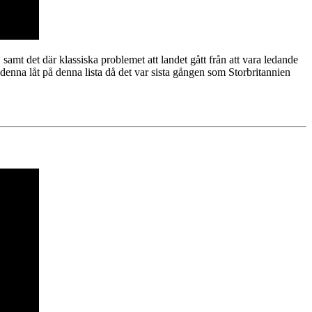
, samt det där klassiska problemet att landet gått från att vara ledande
d denna låt på denna lista då det var sista gången som Storbritannien