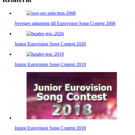
Sveriges uttagning till Eurovision Song Contest 2008
Junior Eurovision Song Contest 2026
Junior Eurovision Song Contest 2019
Junior Eurovision Song Contest 2018