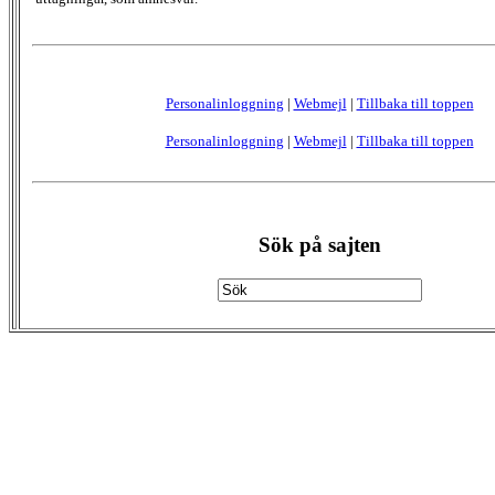
Personalinloggning
|
Webmejl
|
Tillbaka till toppen
Personalinloggning
|
Webmejl
|
Tillbaka till toppen
Sök på sajten