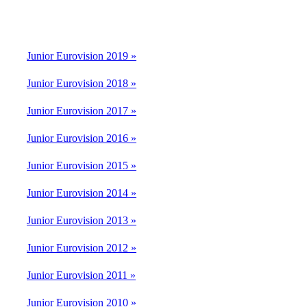
Junior Eurovision 2019 »
Junior Eurovision 2018 »
Junior Eurovision 2017 »
Junior Eurovision 2016 »
Junior Eurovision 2015 »
Junior Eurovision 2014 »
Junior Eurovision 2013 »
Junior Eurovision 2012 »
Junior Eurovision 2011 »
Junior Eurovision 2010 »