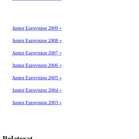
Junior Eurovision 2009 »
Junior Eurovision 2008 »
Junior Eurovision 2007 »
Junior Eurovision 2006 »
Junior Eurovision 2005 »
Junior Eurovision 2004 »
Junior Eurovision 2003 »
Relaterat