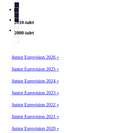
2020-talet
2010-talet
2000-talet
Junior Eurovision 2026 »
Junior Eurovision 2025 »
Junior Eurovision 2024 »
Junior Eurovision 2023 »
Junior Eurovision 2022 »
Junior Eurovision 2021 »
Junior Eurovision 2020 »