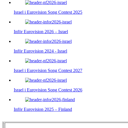
Israel i Eurovision Song Contest 2025
Inför Eurovision 2026 – Israel
Inför Eurovision 2024 - Israel
Israel i Eurovision Song Contest 2027
Israel i Eurovision Song Contest 2026
Inför Eurovision 2025 – Finland