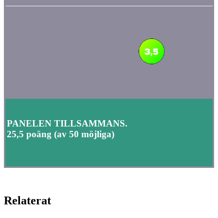
PANELEN TILLSAMMANS.
25,5 poäng (av 50 möjliga)
Relaterat