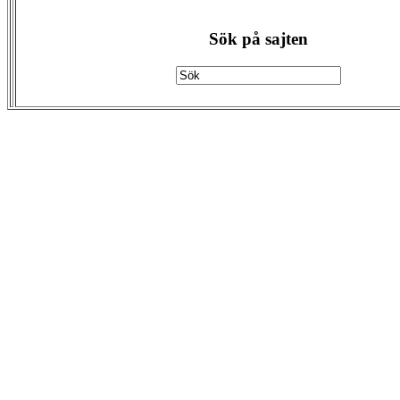
Sök på sajten